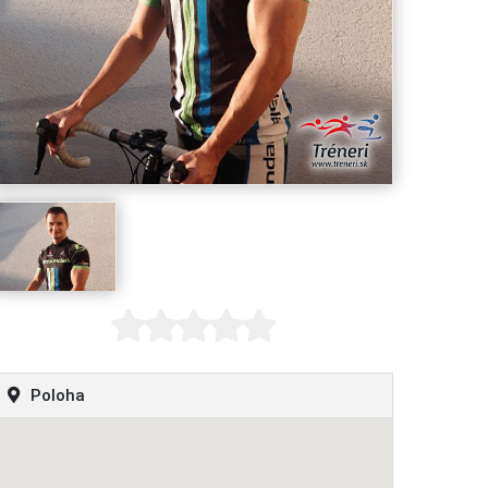
Poloha