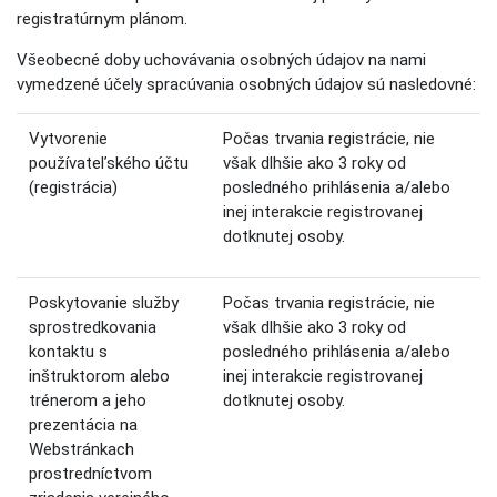
registratúrnym plánom.
Všeobecné doby uchovávania osobných údajov na nami
vymedzené účely spracúvania osobných údajov sú nasledovné:
Vytvorenie
Počas trvania registrácie, nie
používateľského účtu
však dlhšie ako 3 roky od
(registrácia)
posledného prihlásenia a/alebo
inej interakcie registrovanej
dotknutej osoby.
Poskytovanie služby
Počas trvania registrácie, nie
sprostredkovania
však dlhšie ako 3 roky od
kontaktu s
posledného prihlásenia a/alebo
inštruktorom alebo
inej interakcie registrovanej
trénerom a jeho
dotknutej osoby.
prezentácia na
Webstránkach
prostredníctvom