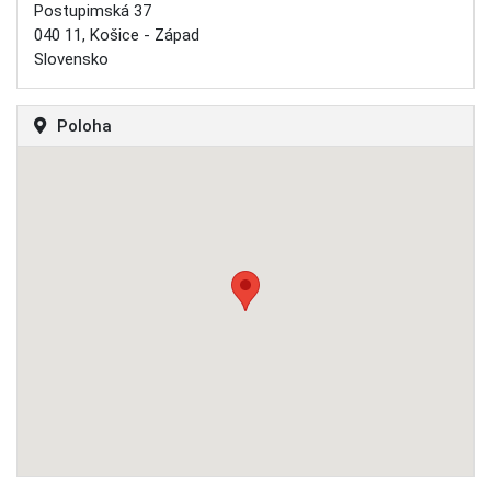
Postupimská 37
040 11, Košice - Západ
Slovensko
Poloha