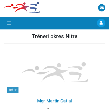
Tréneri okres Nitra
tréner
Mgr. Martin Gatial